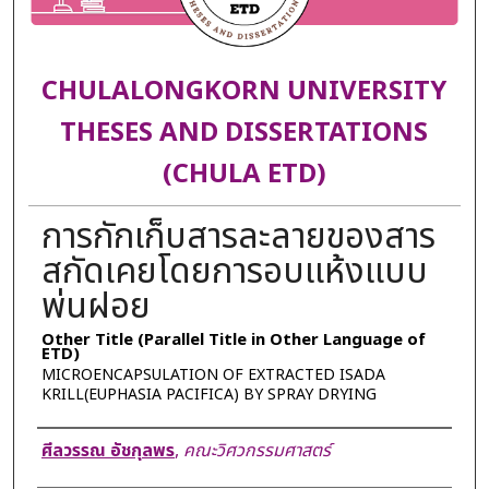
CHULALONGKORN UNIVERSITY
THESES AND DISSERTATIONS
(CHULA ETD)
การกักเก็บสารละลายของสาร
สกัดเคยโดยการอบแห้งแบบ
พ่นฝอย
Other Title (Parallel Title in Other Language of
ETD)
MICROENCAPSULATION OF EXTRACTED ISADA
KRILL(EUPHASIA PACIFICA) BY SPRAY DRYING
Author
ศีลวรรณ อัชกุลพร
,
คณะวิศวกรรมศาสตร์