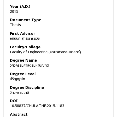
Year (A.D.)
2015
Document Type
Thesis
First Advisor
อภินันท์ สุทธิธารธวัช
Faculty/College
Faculty of Engineering (คณะวิศวกรรมศาสตร์)
Degree Name
วิศวกรรมศาสตรมหาบัณฑิต
Degree Level
ปริญญาโท
Degree Discipline
วิศวกรรมเคมี
DOI
10.58837/CHULA.THE.2015.1183
Abstract