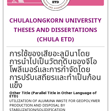
CHULALONGKORN UNIVERSITY
THESES AND DISSERTATIONS
(CHULA ETD)
การใช้ของเสียอะลูมินาโดย
การนำไปเป็นวัตถุดิบของจีโอ
โพลีเมอร์และการกำจัดโดย
การปรับเสถียรและทำเป็นก้อน
แข็ง
Other Title (Parallel Title in Other Language of
ETD)
UTILIZATION OF ALUMUNA WASTE FOR GEOPOLYMER
PRODUCTION AND DISPOSAL BY
STABILIZATION/SOLIDIFICATION