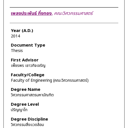
Author
เพลงประพันธ์ กิ่งทอง
,
คณะวิศวกรรมศาสตร์
Year (A.D.)
2014
Document Type
Thesis
First Advisor
เพ็ชรพร เชาวกิจเจริญ
Faculty/College
Faculty of Engineering (คณะวิศวกรรมศาสตร์)
Degree Name
วิศวกรรมศาสตรมหาบัณฑิต
Degree Level
ปริญญาโท
Degree Discipline
วิศวกรรมสิ่งแวดล้อม