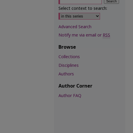
Select context to search:
Advanced Search
Notify me via email or
RSS
Browse
Collections
Disciplines
Authors
Author Corner
Author FAQ