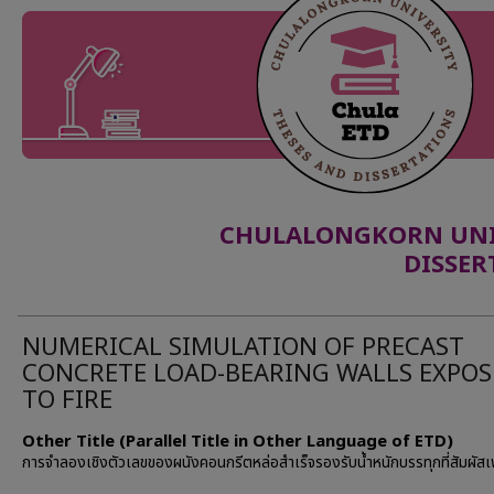
CHULALONGKORN UNIV
DISSER
NUMERICAL SIMULATION OF PRECAST
CONCRETE LOAD-BEARING WALLS EXPO
TO FIRE
Other Title (Parallel Title in Other Language of ETD)
การจำลองเชิงตัวเลขของผนังคอนกรีตหล่อสำเร็จรองรับน้ำหนักบรรทุกที่สัมผัสเ