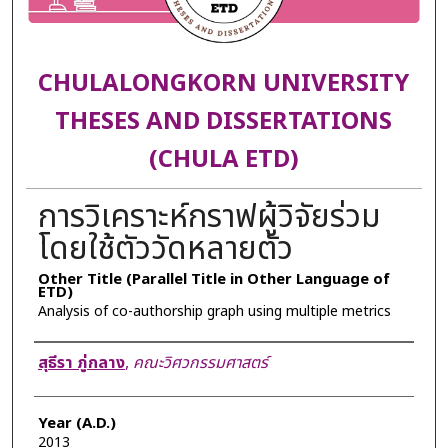
CHULALONGKORN UNIVERSITY
THESES AND DISSERTATIONS
(CHULA ETD)
การวิเคราะห์กราฟผู้วิจัยร่วม
โดยใช้ตัววัดหลายตัว
Other Title (Parallel Title in Other Language of
ETD)
Analysis of co-authorship graph using multiple metrics
Author
สุธีรา ภู่กลาง
,
คณะวิศวกรรมศาสตร์
Year (A.D.)
2013