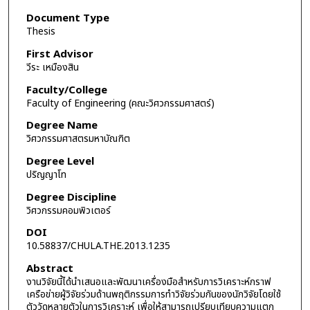
Document Type
Thesis
First Advisor
วีระ เหมืองสิน
Faculty/College
Faculty of Engineering (คณะวิศวกรรมศาสตร์)
Degree Name
วิศวกรรมศาสตรมหาบัณฑิต
Degree Level
ปริญญาโท
Degree Discipline
วิศวกรรมคอมพิวเตอร์
DOI
10.58837/CHULA.THE.2013.1235
Abstract
งานวิจัยนี้ได้นำเสนอและพัฒนาเครื่องมือสำหรับการวิเคราะห์กราฟ
เครือข่ายผู้วิจัยร่วมด้านพฤติกรรมการทำวิจัยร่วมกันของนักวิจัยโดยใช้
ตัววัดหลายตัวในการวิเคราะห์ เพื่อให้สามารถเปรียบเทียบความแตก