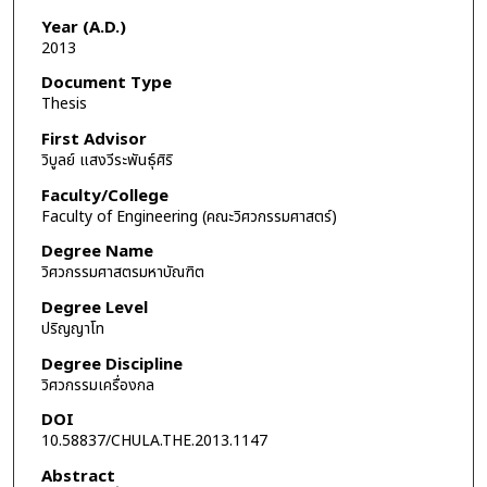
Year (A.D.)
2013
Document Type
Thesis
First Advisor
วิบูลย์ แสงวีระพันธุ์ศิริ
Faculty/College
Faculty of Engineering (คณะวิศวกรรมศาสตร์)
Degree Name
วิศวกรรมศาสตรมหาบัณฑิต
Degree Level
ปริญญาโท
Degree Discipline
วิศวกรรมเครื่องกล
DOI
10.58837/CHULA.THE.2013.1147
Abstract