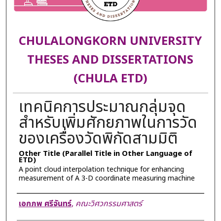
CHULALONGKORN UNIVERSITY
THESES AND DISSERTATIONS
(CHULA ETD)
เทคนิคการประมาณกลุ่มจุด
สำหรับเพิ่มศักยภาพในการวัด
ของเครื่องวัดพิกัดสามมิติ
Other Title (Parallel Title in Other Language of
ETD)
A point cloud interpolation technique for enhancing
measurement of A 3-D coordinate measuring machine
Author
เอกภพ ศรีจันทร์
,
คณะวิศวกรรมศาสตร์