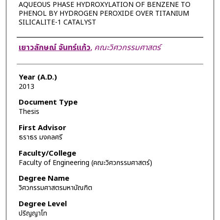
AQUEOUS PHASE HYDROXYLATION OF BENZENE TO
PHENOL BY HYDROGEN PEROXIDE OVER TITANIUM
SILICALITE-1 CATALYST
Author
เยาวลักษณ์ จันทร์แก้ว
,
คณะวิศวกรรมศาสตร์
Year (A.D.)
2013
Document Type
Thesis
First Advisor
ธราธร มงคลศรี
Faculty/College
Faculty of Engineering (คณะวิศวกรรมศาสตร์)
Degree Name
วิศวกรรมศาสตรมหาบัณฑิต
Degree Level
ปริญญาโท