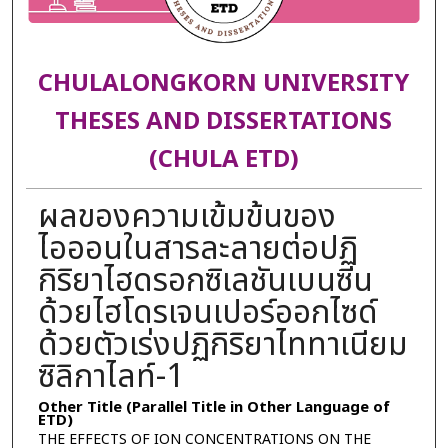
CHULALONGKORN UNIVERSITY
THESES AND DISSERTATIONS
(CHULA ETD)
ผลของความเข้มข้นของ
ไอออนในสารละลายต่อปฏิ
กิริยาไฮดรอกซิเลชันเบนซีน
ด้วยไฮโดรเจนเปอร์ออกไซด์
ด้วยตัวเร่งปฏิกิริยาไททาเนียม
ซิลิกาไลท์-1
Other Title (Parallel Title in Other Language of
ETD)
THE EFFECTS OF ION CONCENTRATIONS ON THE