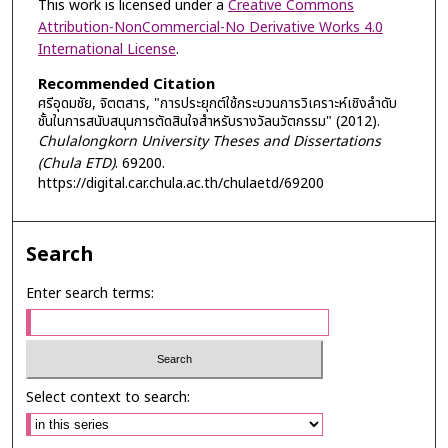
This work is licensed under a
Creative Commons
Attribution-NonCommercial-No Derivative Works 4.0
International License
.
Recommended Citation
ศรีอุดมชัย, จิตตสาร, "การประยุกต์ใช้กระบวนการวิเคราะห์เชิงลำดับ
ชั้นในการสนับสนุนการตัดสินใจสำหรับรางวัลนวัตกรรม" (2012).
Chulalongkorn University Theses and Dissertations
(Chula ETD)
. 69200.
https://digital.car.chula.ac.th/chulaetd/69200
Search
Enter search terms:
Select context to search: