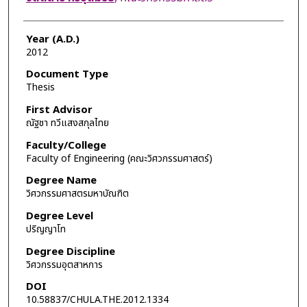
Year (A.D.)
2012
Document Type
Thesis
First Advisor
ณัฐชา ทวีแสงสกุลไทย
Faculty/College
Faculty of Engineering (คณะวิศวกรรมศาสตร์)
Degree Name
วิศวกรรมศาสตรมหาบัณฑิต
Degree Level
ปริญญาโท
Degree Discipline
วิศวกรรมอุตสาหการ
DOI
10.58837/CHULA.THE.2012.1334