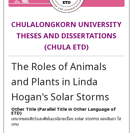
CHULALONGKORN UNIVERSITY
THESES AND DISSERTATIONS
(CHULA ETD)
The Roles of Animals
and Plants in Linda
Hogan's Solar Storms
Other Title (Parallel Title in Other Language of
ETD)
บทบาทของสัตว์และพืชในนวนิยายเรื่อง solar storms ของลินดา โฮ
แกน