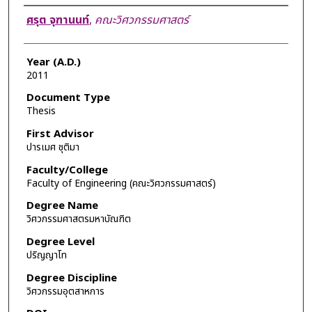
Author
ศรุต จุฑานนท์
,
คณะวิศวกรรมศาสตร์
Year (A.D.)
2011
Document Type
Thesis
First Advisor
ปารเมศ ชุติมา
Faculty/College
Faculty of Engineering (คณะวิศวกรรมศาสตร์)
Degree Name
วิศวกรรมศาสตรมหาบัณฑิต
Degree Level
ปริญญาโท
Degree Discipline
วิศวกรรมอุตสาหการ