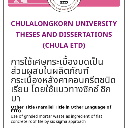
CHULALONGKORN UNIVERSITY
THESES AND DISSERTATIONS
(CHULA ETD)
การใช้เศษกระเบื้องบดเป็น
ส่วนผสมในผลิตภัณฑ์
กระเบื้องหลังคาคอนกรีตชนิด
เรียบ โดยใช้แนวทางซิกซ์ ซิก
มา
Other Title (Parallel Title in Other Language of
ETD)
Use of grinded mortar waste as ingredient of flat
concrete roof tile by six sigma approach