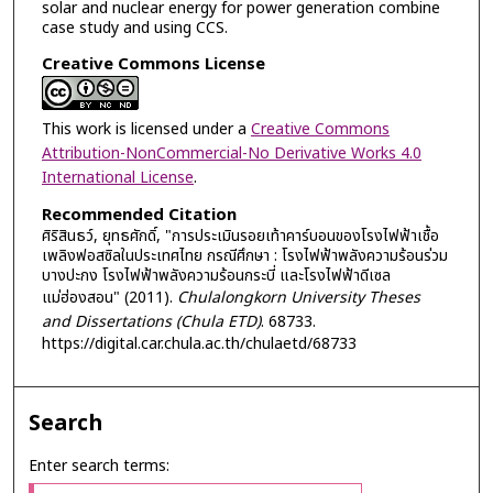
solar and nuclear energy for power generation combine
case study and using CCS.
Creative Commons License
This work is licensed under a
Creative Commons
Attribution-NonCommercial-No Derivative Works 4.0
International License
.
Recommended Citation
ศิริสินธว์, ยุทธศักดิ์, "การประเมินรอยเท้าคาร์บอนของโรงไฟฟ้าเชื้อ
เพลิงฟอสซิลในประเทศไทย กรณีศึกษา : โรงไฟฟ้าพลังความร้อนร่วม
บางปะกง โรงไฟฟ้าพลังความร้อนกระบี่ และโรงไฟฟ้าดีเซล
แม่ฮ่องสอน" (2011).
Chulalongkorn University Theses
and Dissertations (Chula ETD)
. 68733.
https://digital.car.chula.ac.th/chulaetd/68733
Search
Enter search terms: