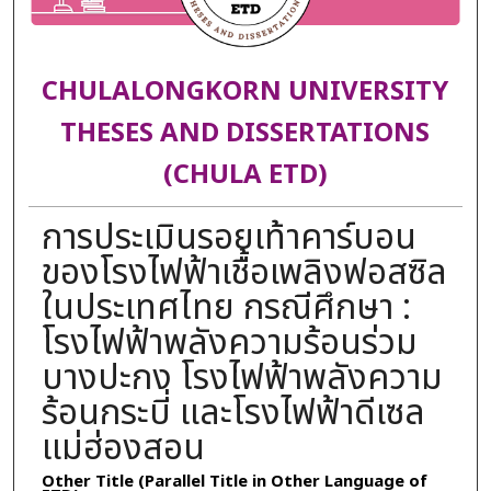
CHULALONGKORN UNIVERSITY
THESES AND DISSERTATIONS
(CHULA ETD)
การประเมินรอยเท้าคาร์บอน
ของโรงไฟฟ้าเชื้อเพลิงฟอสซิล
ในประเทศไทย กรณีศึกษา :
โรงไฟฟ้าพลังความร้อนร่วม
บางปะกง โรงไฟฟ้าพลังความ
ร้อนกระบี่ และโรงไฟฟ้าดีเซล
แม่ฮ่องสอน
Other Title (Parallel Title in Other Language of