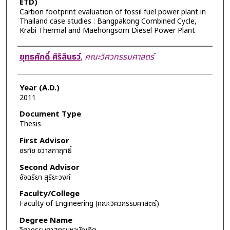
ETD)
Carbon footprint evaluation of fossil fuel power plant in
Thailand case studies : Bangpakong Combined Cycle,
Krabi Thermal and Maehongsorn Diesel Power Plant
Author
ยุทธศักดิ์ ศิริสินธว์
,
คณะวิศวกรรมศาสตร์
Year (A.D.)
2011
Document Type
Thesis
First Advisor
อรทัย ชวาลภาฤทธิ์
Second Advisor
อัจฉริยา สุริยะวงค์
Faculty/College
Faculty of Engineering (คณะวิศวกรรมศาสตร์)
Degree Name