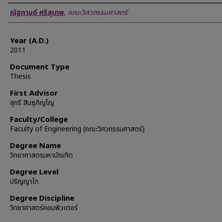
Author
ณัฐกานต์ ศรีสุเทพ
,
คณะวิศวกรรมศาสตร์
Year (A.D.)
2011
Document Type
Thesis
First Advisor
สุกรี สินธุภิญโญ
Faculty/College
Faculty of Engineering (คณะวิศวกรรมศาสตร์)
Degree Name
วิทยาศาสตรมหาบัณฑิต
Degree Level
ปริญญาโท
Degree Discipline
วิทยาศาสตร์คอมพิวเตอร์