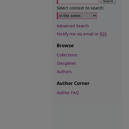
Select context to search:
Advanced Search
Notify me via email or
RSS
Browse
Collections
Disciplines
Authors
Author Corner
Author FAQ