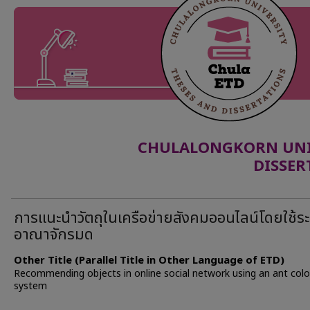
CHULALONGKORN UNIV
DISSER
การแนะนำวัตถุในเครือข่ายสังคมออนไลน์โดยใช้ร
อาณาจักรมด
Other Title (Parallel Title in Other Language of ETD)
Recommending objects in online social network using an ant col
system