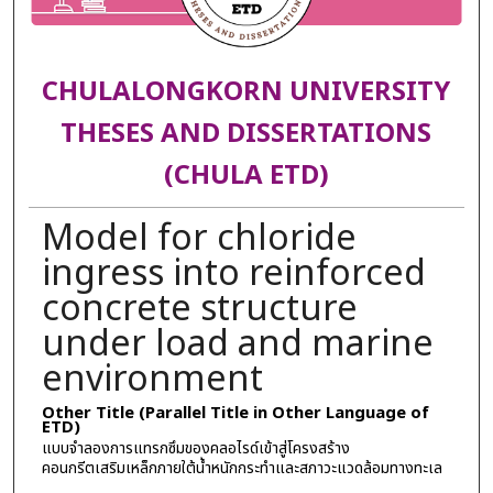
CHULALONGKORN UNIVERSITY
THESES AND DISSERTATIONS
(CHULA ETD)
Model for chloride
ingress into reinforced
concrete structure
under load and marine
environment
Other Title (Parallel Title in Other Language of
ETD)
แบบจำลองการแทรกซึมของคลอไรด์เข้าสู่โครงสร้าง
คอนกรีตเสริมเหล็กภายใต้น้ำหนักกระทำและสภาวะแวดล้อมทางทะเล