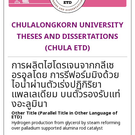
CHULALONGKORN UNIVERSITY
THESES AND DISSERTATIONS
(CHULA ETD)
การผลิตไฮโดรเจนจากกลีเซ
อรอลโดย การรีฟอร์มมิงด้วย
ไอน้ำผ่านตัวเร่งปฏิกิริยา
แพลเลเดียม บนตัวรองรับแท่
งอะลูมินา
Other Title (Parallel Title in Other Language of
ETD)
Hydrogen production from glycerol by steam reforming
over palladium supported alumina rod catalyst