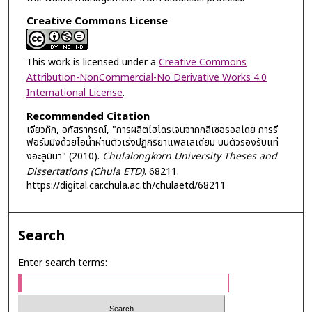
Creative Commons License
This work is licensed under a
Creative Commons
Attribution-NonCommercial-No Derivative Works 4.0
International License
.
Recommended Citation
เจียวก๊ก, อภัสราภรณ์, "การผลิตไฮโดรเจนจากกลีเซอรอลโดย การรี
ฟอร์มมิงด้วยไอน้ำผ่านตัวเร่งปฏิกิริยาแพลเลเดียม บนตัวรองรับแท่
งอะลูมินา" (2010).
Chulalongkorn University Theses and
Dissertations (Chula ETD)
. 68211.
https://digital.car.chula.ac.th/chulaetd/68211
Search
Enter search terms: