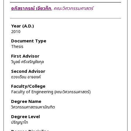
Author
อภัสราภรณ์ เจียวก๊ก
,
คณะวิศวกรรมศาสตร์
Year (A.D.)
2010
Document Type
Thesis
First Advisor
วิบูลย์ ศรีเจริญชัยกุล
Second Advisor
ดวงเดือน อาจองค์
Faculty/College
Faculty of Engineering (คณะวิศวกรรมศาสตร์)
Degree Name
วิศวกรรมศาสตรมหาบัณฑิต
Degree Level
ปริญญาโท