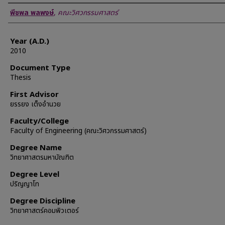
Author
พีชพล พลพงษ์
,
คณะวิศวกรรมศาสตร์
Year (A.D.)
2010
Document Type
Thesis
First Advisor
ยรรยง เต็งอำนวย
Faculty/College
Faculty of Engineering (คณะวิศวกรรมศาสตร์)
Degree Name
วิทยาศาสตรมหาบัณฑิต
Degree Level
ปริญญาโท
Degree Discipline
วิทยาศาสตร์คอมพิวเตอร์