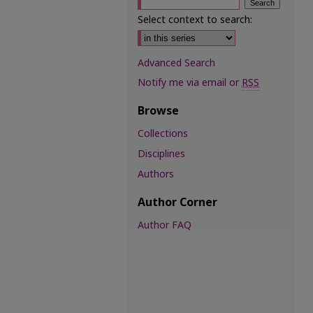
Select context to search:
Advanced Search
Notify me via email or
RSS
Browse
Collections
Disciplines
Authors
Author Corner
Author FAQ