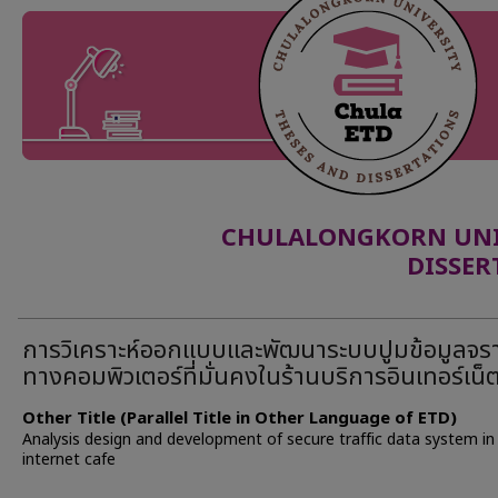
CHULALONGKORN UNIV
DISSER
การวิเคราะห์ออกแบบและพัฒนาระบบปูมข้อมูลจร
ทางคอมพิวเตอร์ที่มั่นคงในร้านบริการอินเทอร์เน็
Other Title (Parallel Title in Other Language of ETD)
Analysis design and development of secure traffic data system in
internet cafe