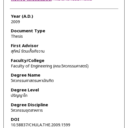
Year (A.D.)
2009
Document Type
Thesis
First Advisor
สุทัศน์ รัตนเกื้อกังวาน
Faculty/College
Faculty of Engineering (คณะวิศวกรรมศาสตร์)
Degree Name
วิศวกรรมศาสตรมหาบัณฑิต
Degree Level
ปริญญาโท
Degree Discipline
วิศวกรรมอุตสาหการ
DOI
10.58837/CHULA.THE.2009.1599