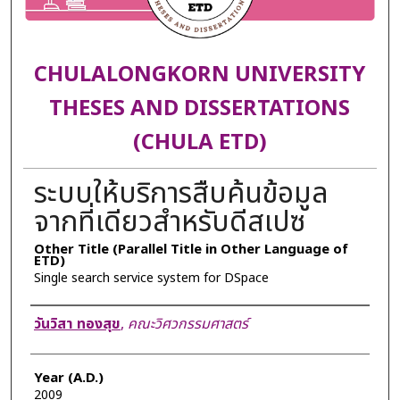
CHULALONGKORN UNIVERSITY
THESES AND DISSERTATIONS
(CHULA ETD)
ระบบให้บริการสืบค้นข้อมูล
จากที่เดียวสำหรับดีสเปซ
Other Title (Parallel Title in Other Language of
ETD)
Single search service system for DSpace
Author
วันวิสา ทองสุข
,
คณะวิศวกรรมศาสตร์
Year (A.D.)
2009