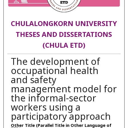
CHULALONGKORN UNIVERSITY
THESES AND DISSERTATIONS
(CHULA ETD)
The development of
occupational health
and safety
management model for
the informal-sector
workers using a
participatory approach
Other Title (Parallel Title in Other Language of