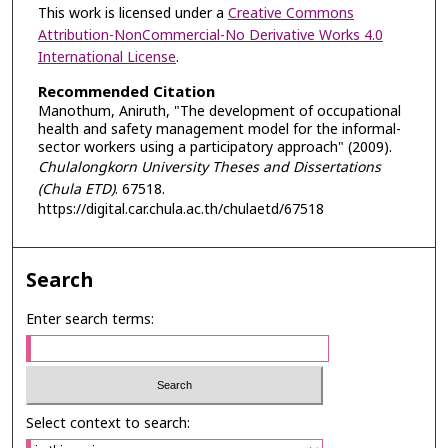
This work is licensed under a
Creative Commons
Attribution-NonCommercial-No Derivative Works 4.0
International License
.
Recommended Citation
Manothum, Aniruth, "The development of occupational
health and safety management model for the informal-
sector workers using a participatory approach" (2009).
Chulalongkorn University Theses and Dissertations
(Chula ETD)
. 67518.
https://digital.car.chula.ac.th/chulaetd/67518
Search
Enter search terms:
Select context to search: