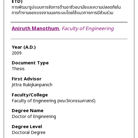
ETD)
การพัฒนารูปแบบการจัดการด้านอาชีวอนามัยและความปลอดภัยใน
การทำงานของแรงงานนอกระบบโดยใช้แนวทางการมีส่วนร่วม
Author
Aniruth Manothum
,
Faculty of Engineering
Year (A.D.)
2009
Document Type
Thesis
First Advisor
Jittra Rukijkanpanich
Faculty/College
Faculty of Engineering (คณะวิศวกรรมศาสตร์)
Degree Name
Doctor of Engineering
Degree Level
Doctoral Degree