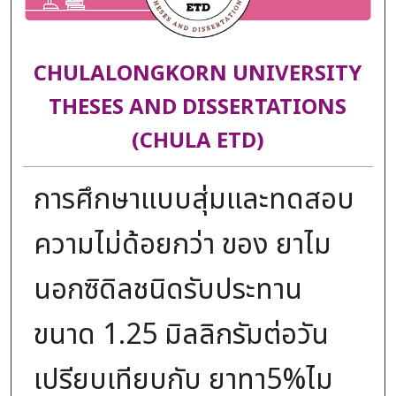
CHULALONGKORN UNIVERSITY
THESES AND DISSERTATIONS
(CHULA ETD)
การศึกษาแบบสุ่มและทดสอบ
ความไม่ด้อยกว่า ของ ยาไม
นอกซิดิลชนิดรับประทาน
ขนาด 1.25 มิลลิกรัมต่อวัน
เปรียบเทียบกับ ยาทา5%ไม