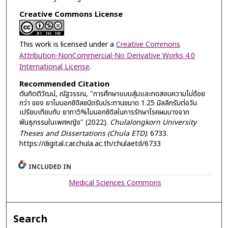
Creative Commons License
This work is licensed under a
Creative Commons
Attribution-NonCommercial-No Derivative Works 4.0
International License
.
Recommended Citation
ตันกิตติวัฒน์, ณัฐวรรณ, "การศึกษาแบบสุ่มและทดสอบความไม่ด้อย
กว่า ของ ยาไมนอกซิดิลชนิดรับประทานขนาด 1.25 มิลลิกรัมต่อวัน
เปรียบเทียบกับ ยาทา5%ไมนอกซิดิลในการรักษาโรคผมบางจาก
พันธุกรรมในเพศหญิง" (2022).
Chulalongkorn University
Theses and Dissertations (Chula ETD)
. 6733.
https://digital.car.chula.ac.th/chulaetd/6733
INCLUDED IN
Medical Sciences Commons
Search