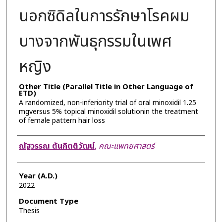
นอกซิดิลในการรักษาโรคผม
บางจากพันธุกรรมในเพศ
หญิง
Other Title (Parallel Title in Other Language of
ETD)
A randomized, non-inferiority trial of oral minoxidil 1.25
mgversus 5% topical minoxidil solutionin the treatment
of female pattern hair loss
Author
ณัฐวรรณ ตันกิตติวัฒน์
,
คณะแพทยศาสตร์
Year (A.D.)
2022
Document Type
Thesis