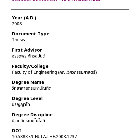
Year (A.D.)
2008
Document Type
Thesis
First Advisor
อรรถพร ภัทรสุมันต์
Faculty/College
Faculty of Engineering (คณะวิศวกรรมศาสตร์)
Degree Name
วิทยาศาสตรมหาบัณฑิต
Degree Level
ปริญญาโท
Degree Discipline
นิวเคลียร์เทคโนโลยี
DOI
10.58837/CHULA.THE.2008.1237