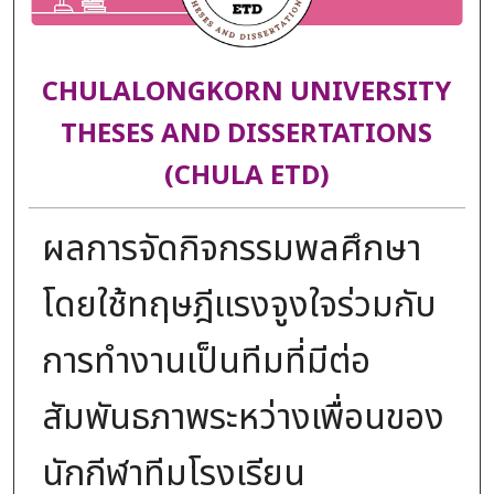
CHULALONGKORN UNIVERSITY
THESES AND DISSERTATIONS
(CHULA ETD)
ผลการจัดกิจกรรมพลศึกษา
โดยใช้ทฤษฎีแรงจูงใจร่วมกับ
การทำงานเป็นทีมที่มีต่อ
สัมพันธภาพระหว่างเพื่อนของ
นักกีฬาทีมโรงเรียน