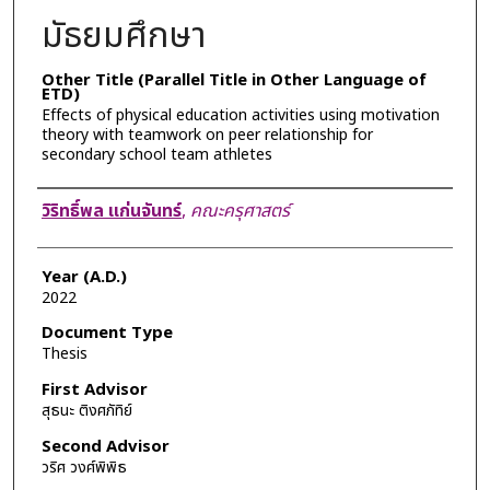
มัธยมศึกษา
Other Title (Parallel Title in Other Language of
ETD)
Effects of physical education activities using motivation
theory with teamwork on peer relationship for
secondary school team athletes
Author
วิริทธิ์พล แก่นจันทร์
,
คณะครุศาสตร์
Year (A.D.)
2022
Document Type
Thesis
First Advisor
สุธนะ ติงศภัทิย์
Second Advisor
วริศ วงศ์พิพิธ