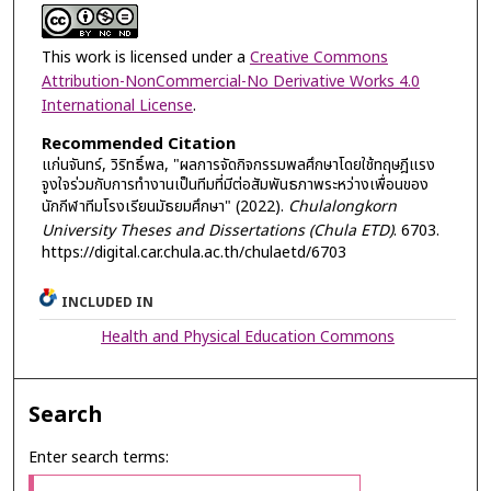
This work is licensed under a
Creative Commons
Attribution-NonCommercial-No Derivative Works 4.0
International License
.
Recommended Citation
แก่นจันทร์, วิริทธิ์พล, "ผลการจัดกิจกรรมพลศึกษาโดยใช้ทฤษฎีแรง
จูงใจร่วมกับการทำงานเป็นทีมที่มีต่อสัมพันธภาพระหว่างเพื่อนของ
นักกีฬาทีมโรงเรียนมัธยมศึกษา" (2022).
Chulalongkorn
University Theses and Dissertations (Chula ETD)
. 6703.
https://digital.car.chula.ac.th/chulaetd/6703
INCLUDED IN
Health and Physical Education Commons
Search
Enter search terms: