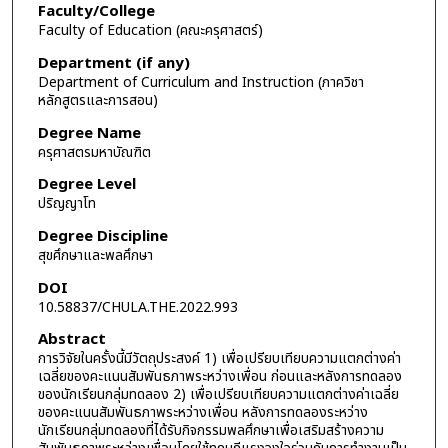
Faculty/College
Faculty of Education (คณะครุศาสตร์)
Department (if any)
Department of Curriculum and Instruction (ภาควิชา
หลักสูตรและการสอน)
Degree Name
ครุศาสตรมหาบัณฑิต
Degree Level
ปริญญาโท
Degree Discipline
สุขศึกษาและพลศึกษา
DOI
10.58837/CHULA.THE.2022.993
Abstract
การวิจัยในครั้งนี้มีวัตถุประสงค์ 1) เพื่อเปรียบเทียบความแตกต่างค่า
เฉลี่ยของคะแนนสัมพันธภาพระหว่างเพื่อน ก่อนและหลังการทดลอง
ของนักเรียนกลุ่มทดลอง 2) เพื่อเปรียบเทียบความแตกต่างค่าเฉลี่ย
ของคะแนนสัมพันธภาพระหว่างเพื่อน หลังการทดลองระหว่าง
นักเรียนกลุ่มทดลองที่ได้รับกิจกรรมพลศึกษาเพื่อเสริมสร้างความ