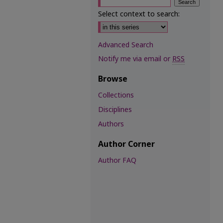
Select context to search:
Advanced Search
Notify me via email or
RSS
Browse
Collections
Disciplines
Authors
Author Corner
Author FAQ