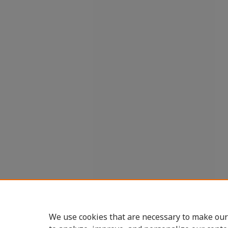
We use cookies that are necessary to make our