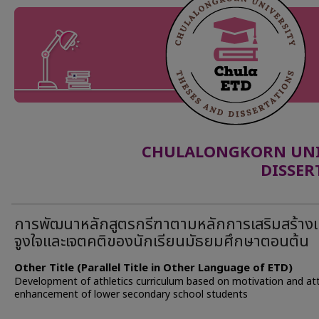
CHULALONGKORN UNIV
DISSER
การพัฒนาหลักสูตรกรีฑาตามหลักการเสริมสร้าง
จูงใจและเจตคติของนักเรียนมัธยมศึกษาตอนต้น
Other Title (Parallel Title in Other Language of ETD)
Development of athletics curriculum based on motivation and at
enhancement of lower secondary school students