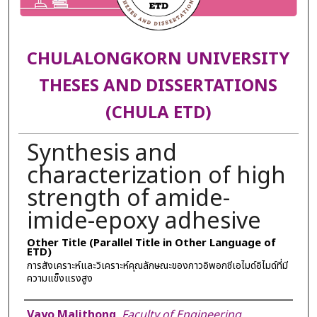
CHULALONGKORN UNIVERSITY
THESES AND DISSERTATIONS
(CHULA ETD)
Synthesis and
characterization of high
strength of amide-
imide-epoxy adhesive
Other Title (Parallel Title in Other Language of
ETD)
การสังเคราะห์และวิเคราะห์คุณลักษณะของกาวอิพอกซีเอไมด์อิไมด์ที่มี
ความแข็งแรงสูง
Author
Vayo Malithong
,
Faculty of Engineering