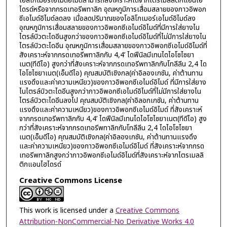
โอลิโกเมอร์เอไมด์อิไมด์สามารถสังเคราะห์ได้จากไตรเมลลิติกแอนไฮ
ไดรด์หรือจากกรดเทอรีพทาลิก อุณหภูมิการเสื่อมสลายของกาวอิพอก
ซีเอไมด์อิไมด์ลดลง เมื่อลดปริมาณของโอลิโกเมอร์เอไมด์อิไมด์ลง
อุณหภูมิการเสื่อมสลายของกาวอิพอกซีเอไมด์อิไมด์ที่มีการใส่ยางไน
ไตรล์บิวตะไดอีนสูงกว่าของกาวอิพอกซีเอไมด์อิไมด์ที่ไม่มีการใส่ยางไน
ไตรล์บิวตะไดอีน อุณหภูมิการเสื่อมสลายของกาวอิพอกซีเอไมด์อิไมด์ที่
สังเคราะห์จากกรดเทอรีพทาลิกกับ 4,4’ ไดฟีนิลมีเทนไดไอโซไซยา
เนต(ทีดีไอ) สูงกว่าที่สังเคราะห์จากกรดเทอรีพทาลิกกับโทลีลีน 2,4 ได
ไอโซไซยาเนต(เอ็มดีไอ) คุณสมบัติเชิงกล(ค่าอิลองเกชัน, ค่าต้านทาน
แรงดึงและค่าความเหนียว)ของกาวอิพอกซีเอไมด์อิไมด์ ที่มีการใส่ยาง
ไนไตรล์บิวตะไดอีนสูงกว่ากาวอิพอกซีเอไมด์อิไมด์ที่ไม่มีการใส่ยางไน
ไตรล์บิวตะไดอีนลงไป คุณสมบัติเชิงกล(ค่าอิลอกเกชัน, ค่าต้านทาน
แรงดึงและค่าความเหนียว)ของกาวอิพอกซีเอไมด์อิไมด์ ที่สังเคราะห์
จากกรดเทอรีพทาลิกกับ 4,4’ ไดฟีนิลมีเทนไดไอโซไซยาเนต(ทีดีไอ) สูง
กว่าที่สังเคราะห์จากกรดเทอรีพทาลิกกับโทลีลีน 2,4 ไดไอโซไซยา
เนต(เอ็มดีไอ) คุณสมบัติเชิงกล(ค่าอิลองเกชัน, ค่าต้านทานแรงดึง
และค่าความเหนียว)ของกาวอิพอกซีเอไมด์อิไมด์ ที่สังเคราะห์จากกรด
เทอรีพทาลิกสูงกว่ากาวอิพอกซีเอไมด์อิไมด์ที่สังเคราะห์จากไตรเมลลิ
ติกแอนไฮไดรด์
Creative Commons License
This work is licensed under a
Creative Commons
Attribution-NonCommercial-No Derivative Works 4.0