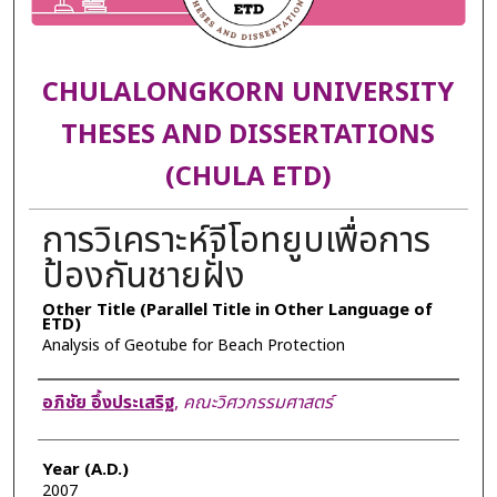
CHULALONGKORN UNIVERSITY
THESES AND DISSERTATIONS
(CHULA ETD)
การวิเคราะห์จีโอทยูบเพื่อการ
ป้องกันชายฝั่ง
Other Title (Parallel Title in Other Language of
ETD)
Analysis of Geotube for Beach Protection
Author
อภิชัย อึ้งประเสริฐ
,
คณะวิศวกรรมศาสตร์
Year (A.D.)
2007