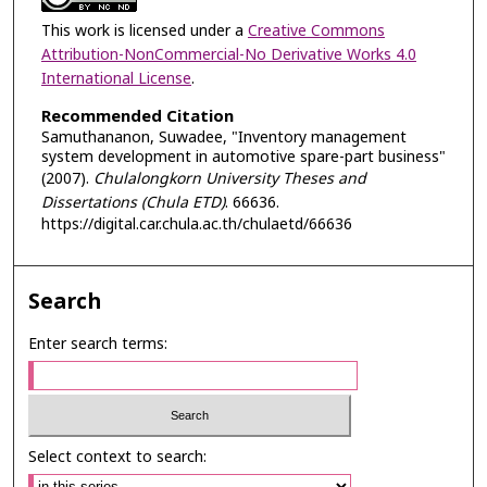
This work is licensed under a
Creative Commons
Attribution-NonCommercial-No Derivative Works 4.0
International License
.
Recommended Citation
Samuthananon, Suwadee, "Inventory management
system development in automotive spare-part business"
(2007).
Chulalongkorn University Theses and
Dissertations (Chula ETD)
. 66636.
https://digital.car.chula.ac.th/chulaetd/66636
Search
Enter search terms:
Select context to search: