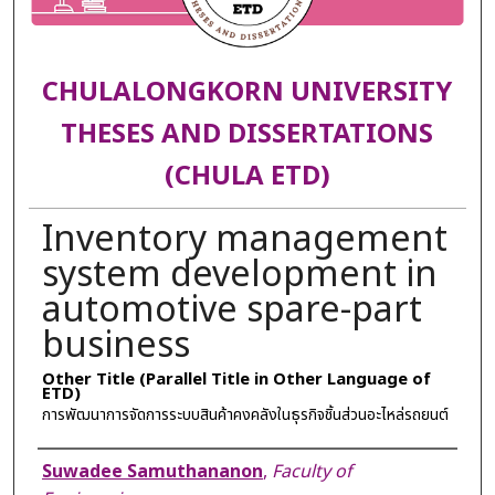
CHULALONGKORN UNIVERSITY
THESES AND DISSERTATIONS
(CHULA ETD)
Inventory management
system development in
automotive spare-part
business
Other Title (Parallel Title in Other Language of
ETD)
การพัฒนาการจัดการระบบสินค้าคงคลังในธุรกิจชิ้นส่วนอะไหล่รถยนต์
Author
Suwadee Samuthananon
,
Faculty of