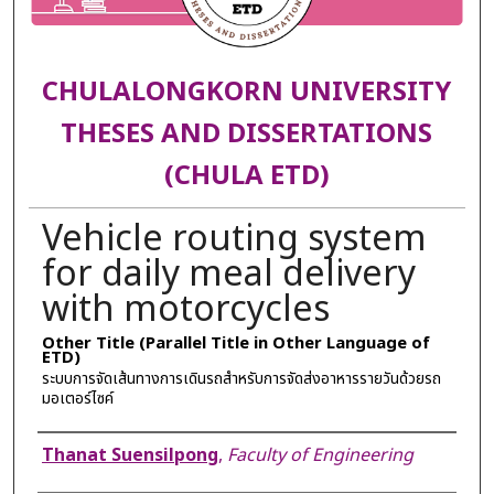
CHULALONGKORN UNIVERSITY
THESES AND DISSERTATIONS
(CHULA ETD)
Vehicle routing system
for daily meal delivery
with motorcycles
Other Title (Parallel Title in Other Language of
ETD)
ระบบการจัดเส้นทางการเดินรถสำหรับการจัดส่งอาหารรายวันด้วยรถ
มอเตอร์ไซค์
Author
Thanat Suensilpong
,
Faculty of Engineering