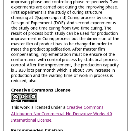
improving phase and controlling phase respectively. Two
experiments are carried out during the improving phase.
First experiment is the study of curing structure
changing at 2[superscript nd] Curing process by using
Design of Experiment (DOE). And second experiment is
the study one time curing from two time curing. The
result of process both study can be used for production
improvement in Curing process but the dimension of the
master film of product has to be changed in order to
meet the product specification. After master film
compensating, implementation must be ensure of the
conformance with control process by statistical process
control. After the improvement, the production capacity
is 3,830 lots per month which is about 70% increase in
production and the waiting time of work in process is
reduced, also.
Creative Commons License
This work is licensed under a
Creative Commons
Attribution-NonCommercial-No Derivative Works 4.0
International License
.
Recommended Citation