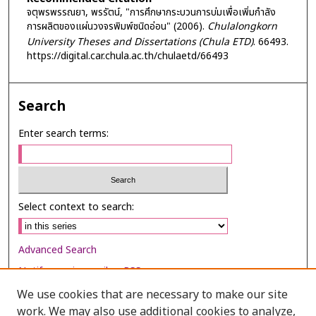
จตุพรพรรณยา, พรรัตน์, "การศึกษากระบวนการบ่มเพื่อเพิ่มกำลัง
การผลิตของแผ่นวงจรพิมพ์ชนิดอ่อน" (2006).
Chulalongkorn
University Theses and Dissertations (Chula ETD)
. 66493.
https://digital.car.chula.ac.th/chulaetd/66493
Search
Enter search terms:
Select context to search:
Advanced Search
Notify me via email or
RSS
We use cookies that are necessary to make our site
Browse
work. We may also use additional cookies to analyze,