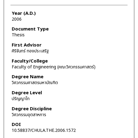
Year (A.D.)
2006
Document Type
Thesis
First Advisor
ศิริจันทร์ ทองประเสริฐ
Faculty/College
Faculty of Engineering (คณะวิศวกรรมศาสตร์)
Degree Name
วิศวกรรมศาสตรมหาบัณฑิต
Degree Level
ปริญญาโท
Degree Discipline
วิศวกรรมอุตสาหการ
DOI
10.58837/CHULA.THE.2006.1572