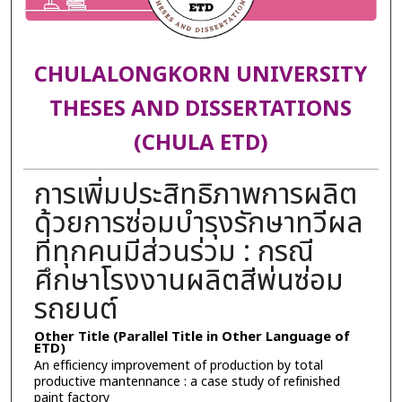
CHULALONGKORN UNIVERSITY
THESES AND DISSERTATIONS
(CHULA ETD)
การเพิ่มประสิทธิภาพการผลิต
ด้วยการซ่อมบำรุงรักษาทวีผล
ที่ทุกคนมีส่วนร่วม : กรณี
ศึกษาโรงงานผลิตสีพ่นซ่อม
รถยนต์
Other Title (Parallel Title in Other Language of
ETD)
An efficiency improvement of production by total
productive mantennance : a case study of refinished
paint factory