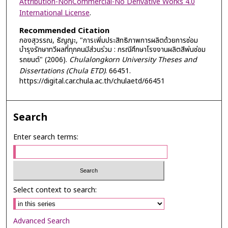
Attribution-NonCommercial-No Derivative Works 4.0
International License
.
Recommended Citation
กองสุวรรณ, ธัญญะ, "การเพิ่มประสิทธิภาพการผลิตด้วยการซ่อม
บำรุงรักษาทวีผลที่ทุกคนมีส่วนร่วม : กรณีศึกษาโรงงานผลิตสีพ่นซ่อม
รถยนต์" (2006).
Chulalongkorn University Theses and
Dissertations (Chula ETD)
. 66451.
https://digital.car.chula.ac.th/chulaetd/66451
Search
Enter search terms:
Select context to search:
Advanced Search