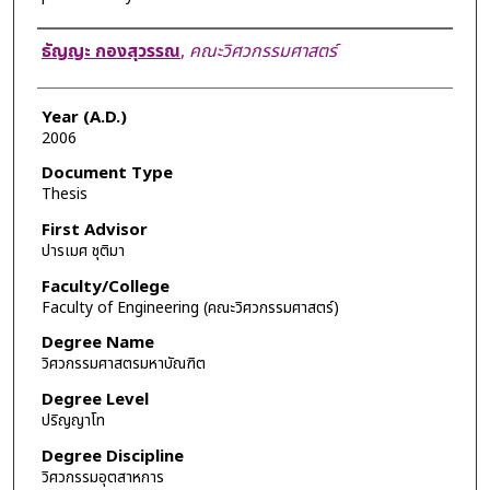
Author
ธัญญะ กองสุวรรณ
,
คณะวิศวกรรมศาสตร์
Year (A.D.)
2006
Document Type
Thesis
First Advisor
ปารเมศ ชุติมา
Faculty/College
Faculty of Engineering (คณะวิศวกรรมศาสตร์)
Degree Name
วิศวกรรมศาสตรมหาบัณฑิต
Degree Level
ปริญญาโท
Degree Discipline
วิศวกรรมอุตสาหการ