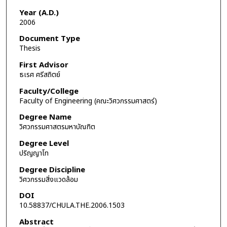
Year (A.D.)
2006
Document Type
Thesis
First Advisor
ธเรศ ศรีสถิตย์
Faculty/College
Faculty of Engineering (คณะวิศวกรรมศาสตร์)
Degree Name
วิศวกรรมศาสตรมหาบัณฑิต
Degree Level
ปริญญาโท
Degree Discipline
วิศวกรรมสิ่งแวดล้อม
DOI
10.58837/CHULA.THE.2006.1503
Abstract