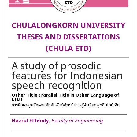
CHULALONGKORN UNIVERSITY
THESES AND DISSERTATIONS
(CHULA ETD)
A study of prosodic
features for Indonesian
speech recognition
Other Title (Parallel Title in Other Language of
ETD)
การศึกษาคุณลักษณะสัทสัมพันธ์สำหรับการรู้จำเสียงพูดอินโดนีเซีย
Author
Nazrul Effendy
,
Faculty of Engineering