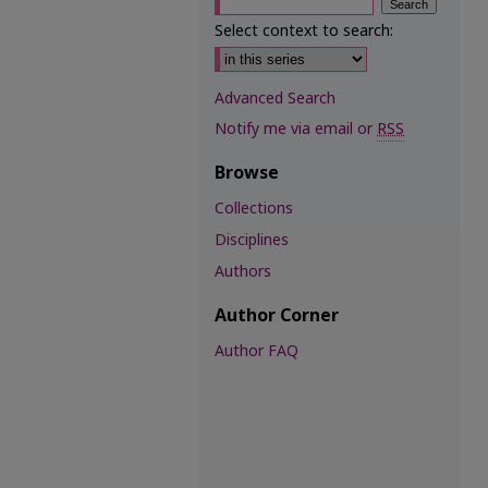
Select context to search:
Advanced Search
Notify me via email or
RSS
Browse
Collections
Disciplines
Authors
Author Corner
Author FAQ