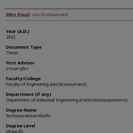
Author
ศศิธร คำนนท์
,
คณะวิศวกรรมศาสตร์
Year (A.D.)
2022
Document Type
Thesis
First Advisor
ปารเมศ ชุติมา
Faculty/College
Faculty of Engineering (คณะวิศวกรรมศาสตร์)
Department (if any)
Department of Industrial Engineering (ภาควิชาวิศวกรรมอุตสาหการ)
Degree Name
วิศวกรรมศาสตรมหาบัณฑิต
Degree Level
ปริญญาโท