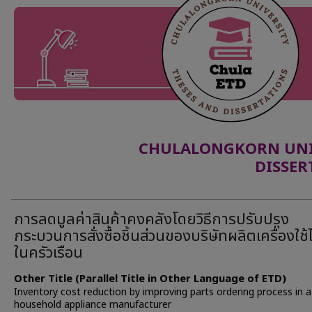
CHULALONGKORN UNIV
DISSER
การลดมูลค่าสินค้าคงคลังโดยวิธีการปรับปรุง
กระบวนการสั่งซื้อชิ้นส่วนของบริษัทผลิตเครื่องใช้
ในครัวเรือน
Other Title (Parallel Title in Other Language of ETD)
Inventory cost reduction by improving parts ordering process in a
household appliance manufacturer