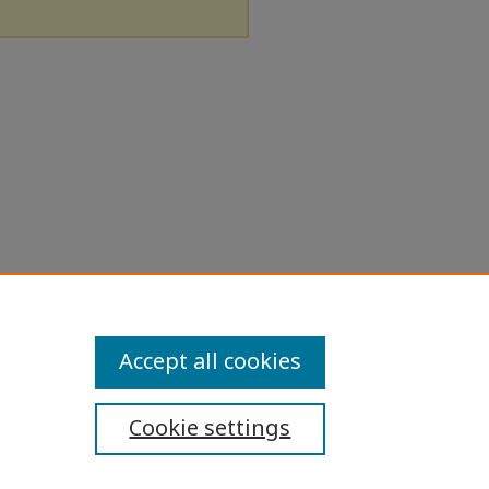
Accept all cookies
Cookie settings
ibility Statement