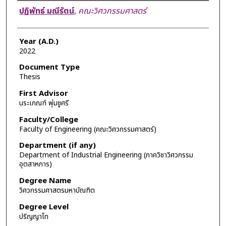
Author
ปฏิพัทธ์ มณีรัตน์
,
คณะวิศวกรรมศาสตร์
Year (A.D.)
2022
Document Type
Thesis
First Advisor
นระเกณฑ์ พุ่มชูศรี
Faculty/College
Faculty of Engineering (คณะวิศวกรรมศาสตร์)
Department (if any)
Department of Industrial Engineering (ภาควิชาวิศวกรรม
อุตสาหการ)
Degree Name
วิศวกรรมศาสตรมหาบัณฑิต
Degree Level
ปริญญาโท