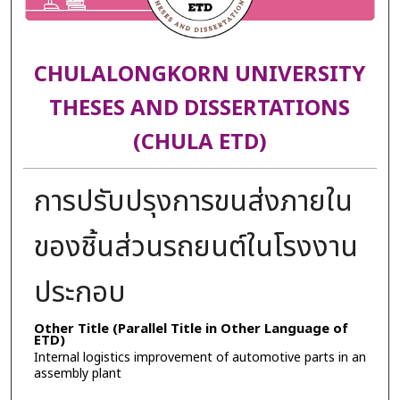
CHULALONGKORN UNIVERSITY
THESES AND DISSERTATIONS
(CHULA ETD)
การปรับปรุงการขนส่งภายใน
ของชิ้นส่วนรถยนต์ในโรงงาน
ประกอบ
Other Title (Parallel Title in Other Language of
ETD)
Internal logistics improvement of automotive parts in an
assembly plant