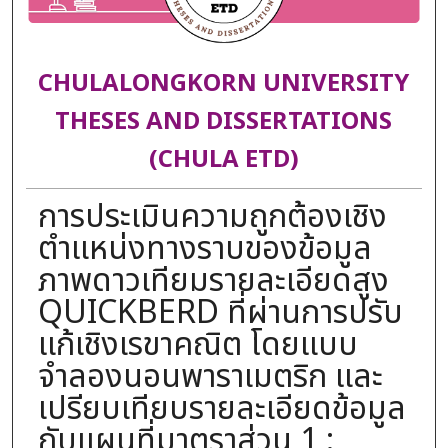
CHULALONGKORN UNIVERSITY
THESES AND DISSERTATIONS
(CHULA ETD)
การประเมินความถูกต้องเชิง
ตำแหน่งทางราบของข้อมูล
ภาพดาวเทียมรายละเอียดสูง
QUICKBERD ที่ผ่านการปรับ
แก้เชิงเรขาคณิต โดยแบบ
จำลองนอนพาราเมตริก และ
เปรียบเทียบรายละเอียดข้อมูล
กับแผนที่มาตราส่วน 1 :