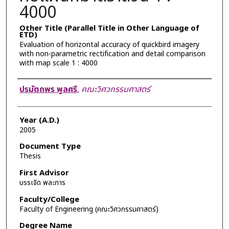
4000
Other Title (Parallel Title in Other Language of
ETD)
Evaluation of horizontal accuracy of quickbird imagery
with non-parametric rectification and detail comparison
with map scale 1 : 4000
Author
ปรมัตถพร พูลศรี
,
คณะวิศวกรรมศาสตร์
Year (A.D.)
2005
Document Type
Thesis
First Advisor
บรรเจิด พละการ
Faculty/College
Faculty of Engineering (คณะวิศวกรรมศาสตร์)
Degree Name