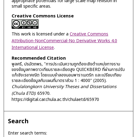
appropriate potentials for large scale map revision in
small specific areas.
Creative Commons License
This work is licensed under a
Creative Commons
Attribution-NonCommercial-No Derivative Works 4.0
International License
.
Recommended Citation
พูลศรี, ปรมัตถพร, "การประเมินความถูกต้องเชิงตำแหน่งทางราบ
ของข้อมูลภาพดาวเทียมรายละเอียดสูง QUICKBERD ที่ผ่านการปรับ
แก้เชิงเรขาคณิต โดยแบบจำลองนอนพาราเมตริก และเปรียบเทียบ
รายละเอียดข้อมูลกับแผนที่มาตราส่วน 1 : 4000" (2005).
Chulalongkorn University Theses and Dissertations
(Chula ETD)
. 65970.
https://digital.car.chula.ac.th/chulaetd/65970
Search
Enter search terms: