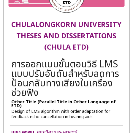
CHULALONGKORN UNIVERSITY
THESES AND DISSERTATIONS
(CHULA ETD)
การออกแบบขั้นตอนวิธี LMS
แบบปรับอันดับสำหรับลดการ
ป้อนกลับทางเสียงในเครื่อง
ช่วยฟัง
Other Title (Parallel Title in Other Language of
ETD)
Design of LMS algorithm with order adaptation for
feedback echo cancellation in hearing aids
Author
เมธา คงพูน
,
คณะวิศวกรรมศาสตร์