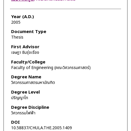
Year (A.D.)
2005
Document Type
Thesis
First Advisor
เจษฎา ชินรุ่งเรือง
Faculty/College
Faculty of Engineering (คณะวิศวกรรมศาสตร์)
Degree Name
วิศวกรรมศาสตรมหาบัณฑิต
Degree Level
ปริญญาโท
Degree Discipline
วิศวกรรมไฟฟ้า
DOI
10.58837/CHULA.THE.2005.1409