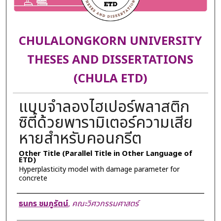
CHULALONGKORN UNIVERSITY
THESES AND DISSERTATIONS
(CHULA ETD)
แบบจำลองไฮเปอร์พลาสติก
ซิตี้ด้วยพารามิเตอร์ความเสีย
หายสำหรับคอนกรีต
Other Title (Parallel Title in Other Language of
ETD)
Hyperplasticity model with damage parameter for
concrete
Author
ธนกร ชมภูรัตน์
,
คณะวิศวกรรมศาสตร์