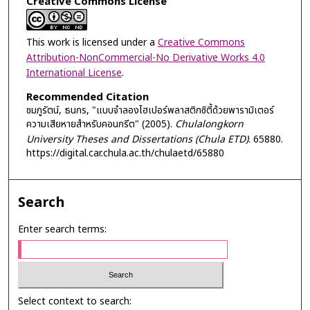
Creative Commons License
This work is licensed under a
Creative Commons
Attribution-NonCommercial-No Derivative Works 4.0
International License
.
Recommended Citation
ชมภูรัตน์, ธนกร, "แบบจำลองไฮเปอร์พลาสติกซิตี้ด้วยพารามิเตอร์
ความเสียหายสำหรับคอนกรีต" (2005).
Chulalongkorn
University Theses and Dissertations (Chula ETD)
. 65880.
https://digital.car.chula.ac.th/chulaetd/65880
Search
Enter search terms:
Select context to search: