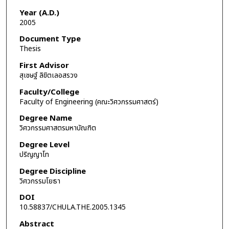
Year (A.D.)
2005
Document Type
Thesis
First Advisor
สุเชษฐ์ ลิขิตเลอสรวง
Faculty/College
Faculty of Engineering (คณะวิศวกรรมศาสตร์)
Degree Name
วิศวกรรมศาสตรมหาบัณฑิต
Degree Level
ปริญญาโท
Degree Discipline
วิศวกรรมโยธา
DOI
10.58837/CHULA.THE.2005.1345
Abstract