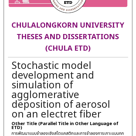
CHULALONGKORN UNIVERSITY
THESES AND DISSERTATIONS
(CHULA ETD)
Stochastic model
development and
simulation of
agglomerative
deposition of aerosol
on an electret fiber
Other Title (Parallel Title in Other Language of
ETD)
การพัฒนาแบบจำลองเชิงสโตแคสติกและการจำลองการเกาะแบบกก