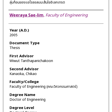
ลุ่มก้อนของแอโรซอลบนเส้นใยอิเลกเทรต
Author
Weeraya Sae-lim
,
Faculty of Engineering
Year (A.D.)
2005
Document Type
Thesis
First Advisor
Wiwut Tanthapanichakoon
Second Advisor
Kanaoka, Chikao
Faculty/College
Faculty of Engineering (คณะวิศวกรรมศาสตร์)
Degree Name
Doctor of Engineering
Degree Level