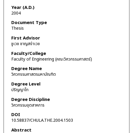
Year (A.D.)
2004
Document Type
Thesis
First Advisor
ชูเวช ชาญสง่าเวช
Faculty/College
Faculty of Engineering (คณะวิศวกรรมศาสตร์)
Degree Name
วิศวกรรมศาสตรมหาบัณฑิต
Degree Level
ปริญญาโท
Degree Discipline
วิศวกรรมอุตสาหการ
DOI
10.58837/CHULA.THE.2004.1503
Abstract