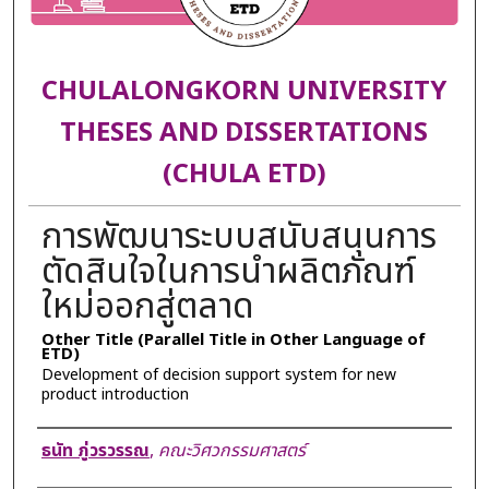
CHULALONGKORN UNIVERSITY
THESES AND DISSERTATIONS
(CHULA ETD)
การพัฒนาระบบสนับสนุนการ
ตัดสินใจในการนำผลิตภัณฑ์
ใหม่ออกสู่ตลาด
Other Title (Parallel Title in Other Language of
ETD)
Development of decision support system for new
product introduction
Author
ธนัท ภู่วรวรรณ
,
คณะวิศวกรรมศาสตร์