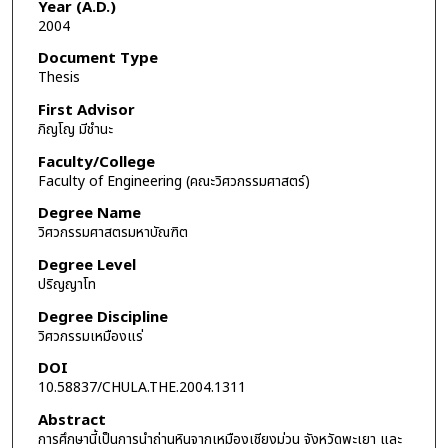
Year (A.D.)
2004
Document Type
Thesis
First Advisor
ภิญโญ มีชำนะ
Faculty/College
Faculty of Engineering (คณะวิศวกรรมศาสตร์)
Degree Name
วิศวกรรมศาสตรมหาบัณฑิต
Degree Level
ปริญญาโท
Degree Discipline
วิศวกรรมเหมืองแร่
DOI
10.58837/CHULA.THE.2004.1311
Abstract
การศึกษานี้เป็นการนำถ่านหินจากเหมืองเชียงม่วน จังหวัดพะเยา และ