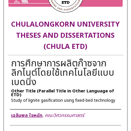
CHULALONGKORN UNIVERSITY
THESES AND DISSERTATIONS
(CHULA ETD)
การศึกษาการผลิตก๊าซจาก
ลิกไนต์โดยใช้เทคโนโลยีแบบ
เบดนิ่ง
Other Title (Parallel Title in Other Language of
ETD)
Study of lignite gasification using fixed-bed technology
Author
เฉลิมพล ใจหนัก
,
คณะวิศวกรรมศาสตร์