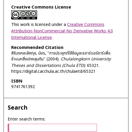
Creative Commons License
This work is licensed under a
Creative Commons
Attribution-NonCommercial-No Derivative Works 4.0
International License
.
Recommended Citation
สิริมงคลเลิศกุล, นิอร, "การประยุกต์ใช้ข้อมูลเรดาร์แอร์ซาร์เพื่อ
จำแนกสิ่งปกคลุมดิน" (2004).
Chulalongkorn University
Theses and Dissertations (Chula ETD)
. 65321.
https://digital.car.chula.ac.th/chulaetd/65321
ISBN
9741761392
Search
Enter search terms: