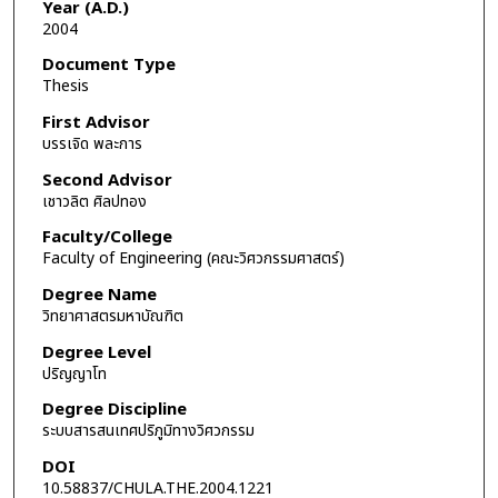
Year (A.D.)
2004
Document Type
Thesis
First Advisor
บรรเจิด พละการ
Second Advisor
เชาวลิต ศิลปทอง
Faculty/College
Faculty of Engineering (คณะวิศวกรรมศาสตร์)
Degree Name
วิทยาศาสตรมหาบัณฑิต
Degree Level
ปริญญาโท
Degree Discipline
ระบบสารสนเทศปริภูมิทางวิศวกรรม
DOI
10.58837/CHULA.THE.2004.1221