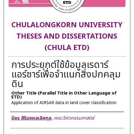
CHULALONGKORN UNIVERSITY
THESES AND DISSERTATIONS
(CHULA ETD)
การประยุกต์ใช้ข้อมูลเรดาร์
แอร์ซาร์เพื่อจำแนกสิ่งปกคลุม
ดิน
Other Title (Parallel Title in Other Language of
ETD)
Application of AIRSAR data in land cover classification
Author
นิอร สิริมงคลเลิศกุล
,
คณะวิศวกรรมศาสตร์