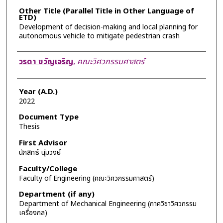
Other Title (Parallel Title in Other Language of
ETD)
Development of decision-making and local planning for
autonomous vehicle to mitigate pedestrian crash
Author
วรดา ขวัญเจริญ
,
คณะวิศวกรรมศาสตร์
Year (A.D.)
2022
Document Type
Thesis
First Advisor
นักสิทธ์ นุ่มวงษ์
Faculty/College
Faculty of Engineering (คณะวิศวกรรมศาสตร์)
Department (if any)
Department of Mechanical Engineering (ภาควิชาวิศวกรรม
เครื่องกล)