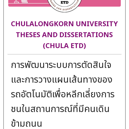
CHULALONGKORN UNIVERSITY
THESES AND DISSERTATIONS
(CHULA ETD)
การพัฒนาระบบการตัดสินใจ
และการวางแผนเส้นทางของ
รถอัตโนมัติเพื่อหลีกเลี่ยงการ
ชนในสถานการณ์ที่มีคนเดิน
ข้ามถนน