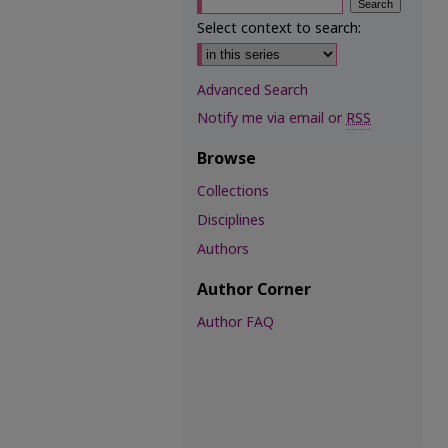
Select context to search:
Advanced Search
Notify me via email or
RSS
Browse
Collections
Disciplines
Authors
Author Corner
Author FAQ