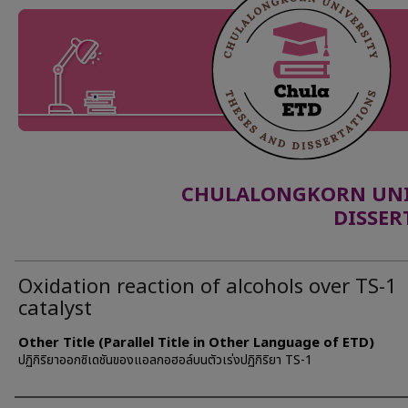
CHULALONGKORN UNIV
DISSER
Oxidation reaction of alcohols over TS-1
catalyst
Other Title (Parallel Title in Other Language of ETD)
ปฏิกิริยาออกซิเดชันของแอลกอฮอล์บนตัวเร่งปฏิกิริยา TS-1