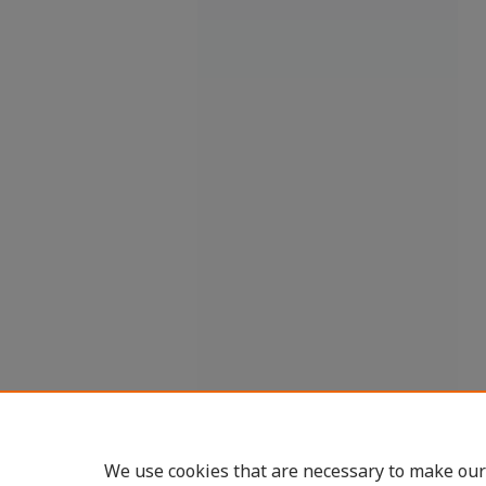
We use cookies that are necessary to make our