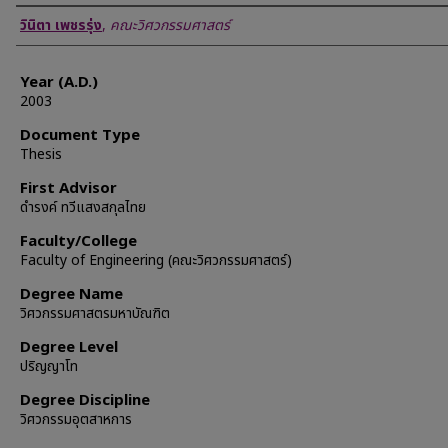
Author
วินิตา เพชรรุ่ง
,
คณะวิศวกรรมศาสตร์
Year (A.D.)
2003
Document Type
Thesis
First Advisor
ดำรงค์ ทวีแสงสกุลไทย
Faculty/College
Faculty of Engineering (คณะวิศวกรรมศาสตร์)
Degree Name
วิศวกรรมศาสตรมหาบัณฑิต
Degree Level
ปริญญาโท
Degree Discipline
วิศวกรรมอุตสาหการ