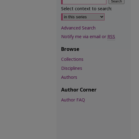
Select context to search:
Advanced Search
Notify me via email or
RSS
Browse
Collections
Disciplines
Authors
Author Corner
Author FAQ