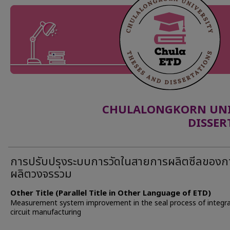
CHULALONGKORN UNIV
DISSER
การปรับปรุงระบบการวัดในสายการผลิตซีลของก
ผลิตวงจรรวม
Other Title (Parallel Title in Other Language of ETD)
Measurement system improvement in the seal process of integr
circuit manufacturing