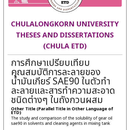
CHULALONGKORN UNIVERSITY
THESES AND DISSERTATIONS
(CHULA ETD)
การศึกษาเปรียบเทียบ
คุณสมบัติการละลายของ
น้ำมันเกียร์ SAE90 ในตัวทำ
ละลายและสารทำความสะอาด
ชนิดต่างๆ ในถังกวนผสม
Other Title (Parallel Title in Other Language of
ETD)
The study and comparison of the solubility of gear oil
sae90 in solvents and cleaning agents in mixing tank