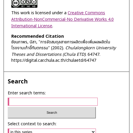
This work is licensed under a
Creative Commons
Attribution-NonCommercial-No Derivative Works 4.0
International License
.
Recommended Citation
ชัยนภาพร, นิสา, "การจัดสมดุลสายการผลิตเพื่อเพิ่มผลผลิตใน
โรงงานเก้าอี้ทันตกรรม" (2002).
Chulalongkorn University
Theses and Dissertations (Chula ETD)
. 64747.
https://digital.car.chula.ac.th/chulaetd/64747
Search
Enter search terms:
Select context to search: