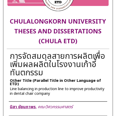
CHULALONGKORN UNIVERSITY
THESES AND DISSERTATIONS
(CHULA ETD)
การจัดสมดุลสายการผลิตเพื่อ
เพิ่มผลผลิตในโรงงานเก้าอี้
ทันตกรรม
Other Title (Parallel Title in Other Language of
ETD)
Line balancing in production line to improve productivity
in dental chair company
Author
นิสา ชัยนภาพร
,
คณะวิศวกรรมศาสตร์