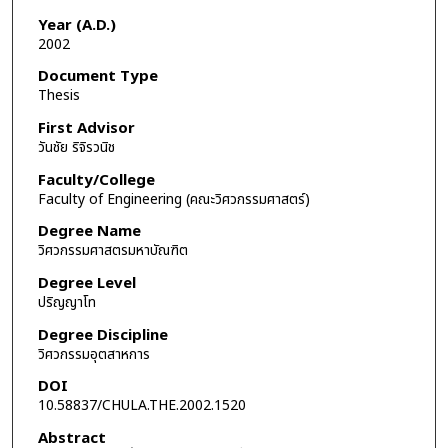
Year (A.D.)
2002
Document Type
Thesis
First Advisor
วันชัย ริจิรวนิช
Faculty/College
Faculty of Engineering (คณะวิศวกรรมศาสตร์)
Degree Name
วิศวกรรมศาสตรมหาบัณฑิต
Degree Level
ปริญญาโท
Degree Discipline
วิศวกรรมอุตสาหการ
DOI
10.58837/CHULA.THE.2002.1520
Abstract