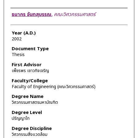
Author
ธนากร จันทสุบรรณ
,
คณะวิศวกรรมศาสตร์
Year (A.D.)
2002
Document Type
Thesis
First Advisor
เพ็ชรพร เชาวกิจเจริญ
Faculty/College
Faculty of Engineering (คณะวิศวกรรมศาสตร์)
Degree Name
วิศวกรรมศาสตรมหาบัณฑิต
Degree Level
ปริญญาโท
Degree Discipline
วิศวกรรมสิ่งแวดล้อม