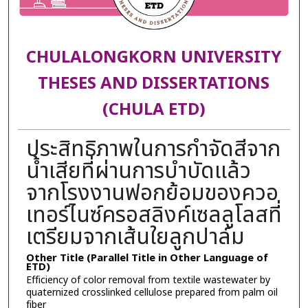
CHULALONGKORN UNIVERSITY
THESES AND DISSERTATIONS
(CHULA ETD)
ประสิทธิภาพในการกำจัดสีจาก
น้ำเสียที่ผ่านการบำบัดแล้ว
จากโรงงานฟอกย้อมของควอ
เทอร์ไนซ์ครอสลิงค์เซลลูโลสที่
เตรียมจากเส้นใยลูกปาล์ม
Other Title (Parallel Title in Other Language of
ETD)
Efficiency of color removal from textile wastewater by
quaternized crosslinked cellulose prepared from palm oil
fiber