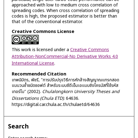
approached with low to medium cross correlation of
spreading codes. When cross correlation of spreading
codes is high, the proposed estimator is better than
that of the conventional estimator.
Creative Commons License
This work is licensed under a
Creative Commons
Attribution-NonCommercial-No Derivative Works 4.0
International License
.
Recommended Citation
เทพนิมิตร, พัชรี, "การปรับปรุงวิธีการหักล้างสัญญาณแทรกสอด
แบบวนซ้ำชนิดซอฟต์ สำหรับระบบซีดีเอ็มเอแบบซิงโครนัสที่ใช้รหัส
เทอร์โบ" (2002).
Chulalongkorn University Theses and
Dissertations (Chula ETD)
. 64636.
https://digital.car.chula.ac.th/chulaetd/64636
Search