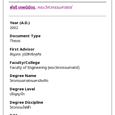
Author
พัชรี เทพนิมิตร
,
คณะวิศวกรรมศาสตร์
Year (A.D.)
2002
Document Type
Thesis
First Advisor
ลัญฉกร วุฒิสิทธิกุลกิจ
Faculty/College
Faculty of Engineering (คณะวิศวกรรมศาสตร์)
Degree Name
วิศวกรรมศาสตรมหาบัณฑิต
Degree Level
ปริญญาโท
Degree Discipline
วิศวกรรมไฟฟ้า