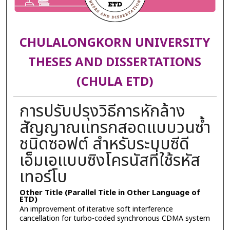
CHULALONGKORN UNIVERSITY
THESES AND DISSERTATIONS
(CHULA ETD)
การปรับปรุงวิธีการหักล้าง
สัญญาณแทรกสอดแบบวนซ้ำ
ชนิดซอฟต์ สำหรับระบบซีดี
เอ็มเอแบบซิงโครนัสที่ใช้รหัส
เทอร์โบ
Other Title (Parallel Title in Other Language of
ETD)
An improvement of iterative soft interference
cancellation for turbo-coded synchronous CDMA system