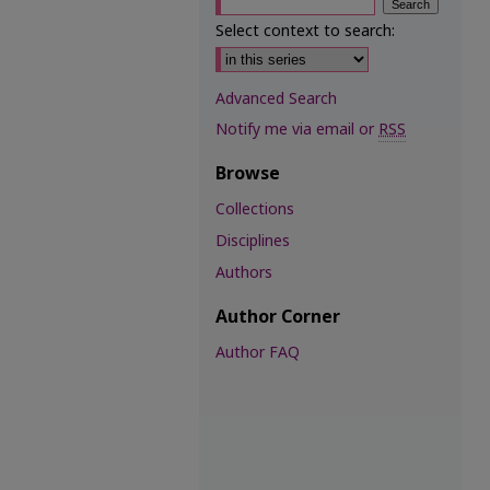
Select context to search:
Advanced Search
Notify me via email or
RSS
Browse
Collections
Disciplines
Authors
Author Corner
Author FAQ