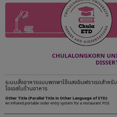
CHULALONGKORN UNIV
DISSER
ระบบสั่งอาหารแบบพกพาใช้แสงอินฟราเรดสำหรับ
โอเอสในร้านอาหาร
Other Title (Parallel Title in Other Language of ETD)
An infrared portable order entry system for a restaurant POS