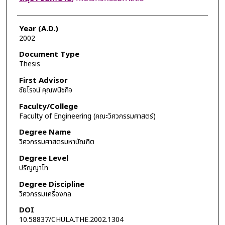
Year (A.D.)
2002
Document Type
Thesis
First Advisor
ชัยโรจน์ คุณพนิชกิจ
Faculty/College
Faculty of Engineering (คณะวิศวกรรมศาสตร์)
Degree Name
วิศวกรรมศาสตรมหาบัณฑิต
Degree Level
ปริญญาโท
Degree Discipline
วิศวกรรมเครื่องกล
DOI
10.58837/CHULA.THE.2002.1304