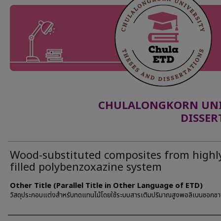
CHULALONGKORN UNIV
DISSER
Wood-substituted composites from highl
filled polybenzoxazine system
Other Title (Parallel Title in Other Language of ETD)
วัสดุประกอบแต่งสำหรับทดแทนไม้โดยใช้ระบบสารเติมปริมาณสูงพอลิเบนซอกซา