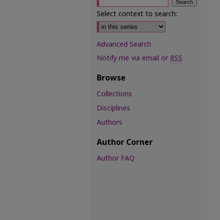
Select context to search:
Advanced Search
Notify me via email or
RSS
Browse
Collections
Disciplines
Authors
Author Corner
Author FAQ