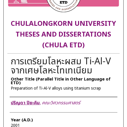
CHULALONGKORN UNIVERSITY
THESES AND DISSERTATIONS
(CHULA ETD)
การเตรียมโลหะผสม Ti-Al-V
จากเศษโลหะไทเทเนียม
Other Title (Parallel Title in Other Language of
ETD)
Preparation of Ti-Al-V alloys using titanium scrap
Author
ปริญดา ปิยะคิม
,
คณะวิศวกรรมศาสตร์
Year (A.D.)
2001